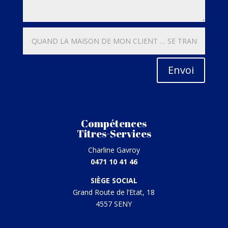
Envoi
Compétences
Titres-Services
Charline Gavroy
0471 10 41 46
SIÈGE SOCIAL
Grand Route de l’Etat, 18
4557 SENY