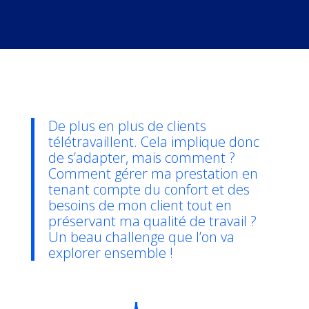
De plus en plus de clients
télétravaillent. Cela implique donc
de s’adapter, mais comment ?
Comment gérer ma prestation en
tenant compte du confort et des
besoins de mon client tout en
préservant ma qualité de travail ?
Un beau challenge que l’on va
explorer ensemble !