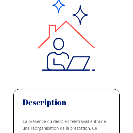
Description
La présence du client en télétravail entraine
une réorganisation de la prestation. Ce