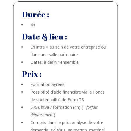
Durée :
4h
Date & lieu :
En intra > au sein de votre entreprise ou
dans une salle partenaire
Dates: à définir ensemble.
Prix :
Formation agréée
Possibilité d’aide financière via le Fonds
de soutenabilité de Form TS
575€ htva / formation (4h) (
+ forfait
déplacement
)
Compris dans le prix : analyse de votre
demande, syllabus, animation, matériel