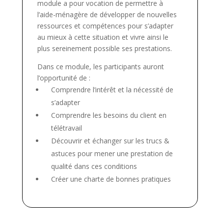
module a pour vocation de permettre à
l’aide-ménagère de développer de nouvelles
ressources et compétences pour s’adapter
au mieux à cette situation et vivre ainsi le
plus sereinement possible ses prestations.
Dans ce module, les participants auront
l’opportunité de :
Comprendre l’intérêt et la nécessité de
s’adapter
Comprendre les besoins du client en
télétravail
Découvrir et échanger sur les trucs &
astuces pour mener une prestation de
qualité dans ces conditions
Créer une charte de bonnes pratiques