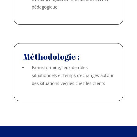
pédagogique.
Méthodologie :
Brainstorming, jeux de rôles
situationnels et temps d’échanges autour
des situations vécues chez les clients