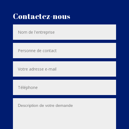
Contactez-nous