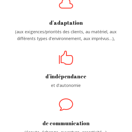

d’adaptation
(aux exigences/priorités des clients, au matériel, aux
différents types d’environnement, aux imprévus…),

d’indépendance
et d’autonomie
v
de communication