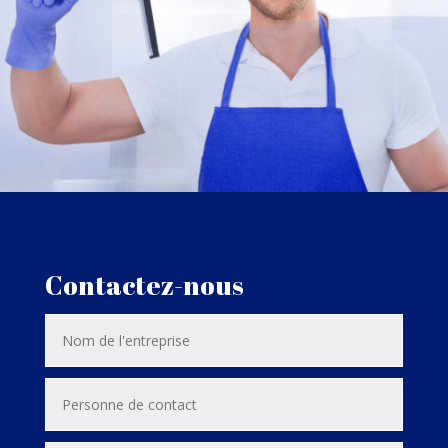
Contactez-nous