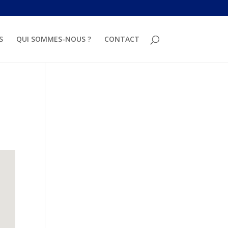
S
QUI SOMMES-NOUS ?
CONTACT