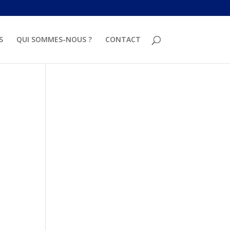
S
QUI SOMMES-NOUS ?
CONTACT