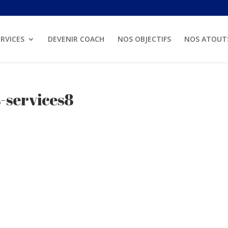
RVICES
DEVENIR COACH
NOS OBJECTIFS
NOS ATOUT
-services8