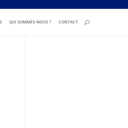
S
QUI SOMMES-NOUS ?
CONTACT