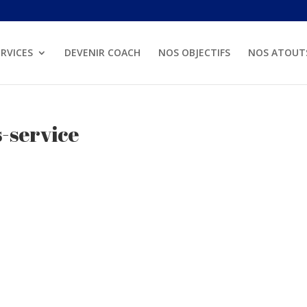
RVICES
DEVENIR COACH
NOS OBJECTIFS
NOS ATOUT
-service