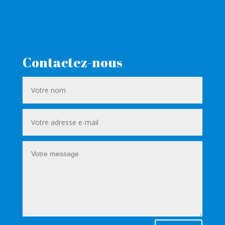
Contactez-nous