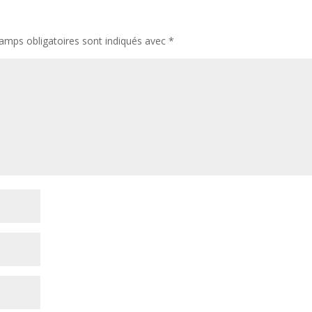
amps obligatoires sont indiqués avec
*