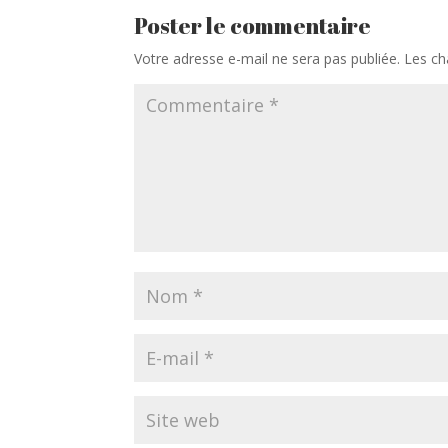
Poster le commentaire
Votre adresse e-mail ne sera pas publiée.
Les ch