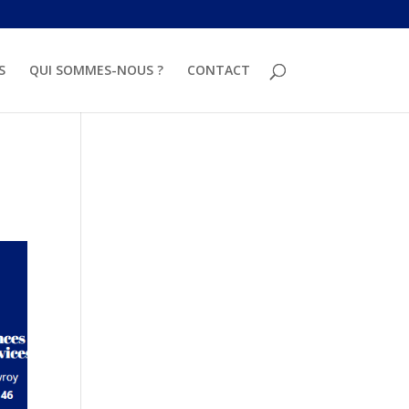
S
QUI SOMMES-NOUS ?
CONTACT